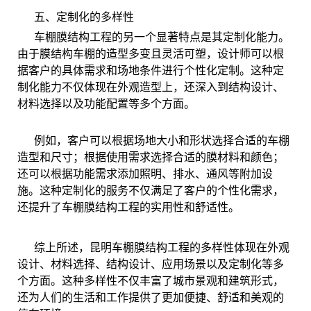
五、定制化的多样性
车棚膜结构工程的另一个显著特点是其定制化能力。
由于膜结构车棚的造型多变且灵活可塑，设计师可以根
据客户的具体需求和场地条件进行个性化定制。这种定
制化能力不仅体现在外观造型上，还深入到结构设计、
材料选择以及功能配置等多个方面。
例如，客户可以根据场地大小和形状选择合适的车棚
造型和尺寸；根据使用需求选择合适的膜材料和颜色；
还可以根据功能需求添加照明、排水、通风等附加设
施。这种定制化的服务不仅满足了客户的个性化需求，
还提升了车棚膜结构工程的实用性和舒适性。
综上所述，昆明车棚膜结构工程的多样性体现在外观
设计、材料选择、结构设计、应用场景以及定制化等多
个方面。这种多样性不仅丰富了城市景观和建筑形式，
还为人们的生活和工作提供了更加便捷、舒适和美观的