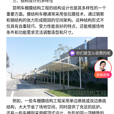
三、结构设计的多样性
昆明车棚膜结构工程的结构设计也是其多样性的一个
重要方面。膜结构车棚通常采用张拉膜技术，通过钢索
和钢结构的张力形成稳固的空间架构。这种结构形式不
仅具有自重轻巧、受力性能良好的特点，还能根据场地
条件和功能需求灵活调整造型和尺寸。
你们是怎么收费的呢
例如，一些车棚膜结构工程采用单边悬挑或双边悬挑
结构，大大节省了场地空间，同时提供了充足的庇护。
还有一些车棚则采用帽顶式设计，外形如同一顶精致的