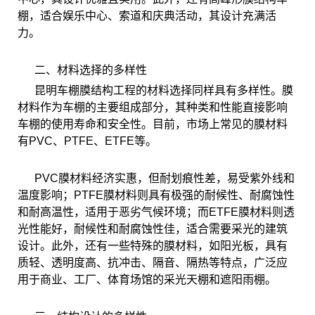
棚，适合娱乐中心、索道和庆典活动，其设计充满活
力。
二、材料选择的多样性
昆明车棚膜结构工程的材料选择同样具有多样性。膜
材料作为车棚的主要组成部分，其种类和性能直接影响
车棚的使用寿命和安全性。目前，市场上常见的膜材料
有PVC、PTFE、ETFE等。
PVC膜材料经济实惠，但耐划痕性差，易受紫外线和
温度影响；PTFE膜材料则具有极强的耐候性、耐腐蚀性
和耐高温性，适用于恶劣气候环境；而ETFE膜材料则透
光性能好，耐候性和耐腐蚀性佳，适合需要采光的建筑
设计。此外，还有一些特殊的膜材料，如阳光板，具有
质轻、透明度高、抗冲击、隔音、隔热等特点，广泛应
用于商业、工厂、体育场馆的采光天棚和遮阳雨棚。