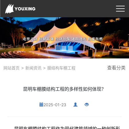
>
>
查看分类
网站首页
新闻资讯
膜结构车棚工程
昆明车棚膜结构工程的多样性如何体现？
2025-01-23
昆明车棚膜结构工程作为现代建筑领域的一种创新形