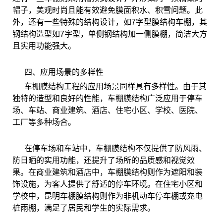
帽子，美观时尚且能有效避免膜面积水、积雪问题。此
外，还有一些特殊的结构设计，如7字型膜结构车棚，其
钢结构造型如7字型，单侧钢结构加一侧膜棚，简洁大方
且实用功能强大。
四、应用场景的多样性
车棚膜结构工程的应用场景同样具有多样性。由于其
独特的造型和良好的性能，车棚膜结构广泛应用于停车
场、车站、商业建筑、酒店、住宅小区、学校、医院、
工厂等多种场合。
在停车场和车站中，车棚膜结构不仅提供了防风雨、
防日晒的实用功能，还提升了场所的品质感和视觉效
果。在商业建筑和酒店中，车棚膜结构则作为遮阳和装
饰设施，为客人提供了舒适的停车环境。在住宅小区和
学校中，昆明车棚膜结构则作为非机动车停车棚或充电
桩雨棚，满足了居民和学生的实际需求。