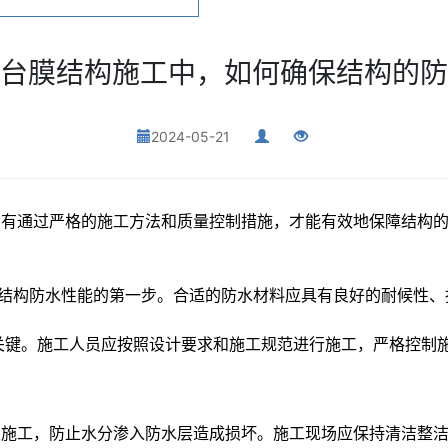
台膜结构施工中，如何确保结构的防
2024-05-21
有通过严格的施工方法和质量控制措施，才能有效地保障结构的
结构防水性能的第一步。合适的防水材料应具有良好的耐候性、
键。施工人员应按照设计要求和施工规范进行施工，严格控制
施工，防止水分渗入防水层造成损坏。施工现场应保持清洁整洁