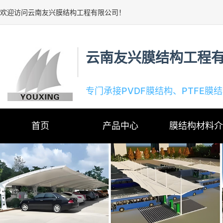
欢迎访问云南友兴膜结构工程有限公司！
云南友兴膜结构工程
专门承接PVDF膜结构、PTFE膜
首页
产品中心
膜结构材料