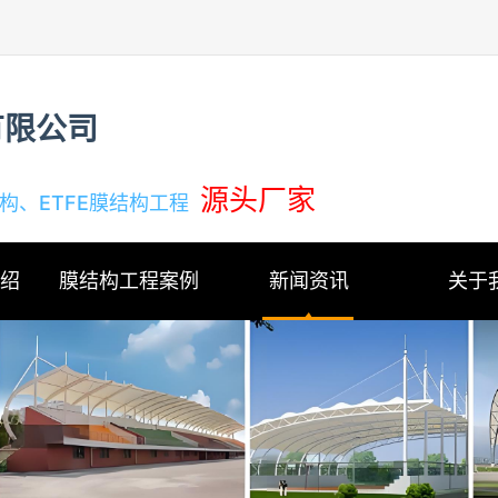
有限公司
源头厂家
结构、ETFE膜结构工程
介绍
膜结构工程案例
新闻资讯
关于