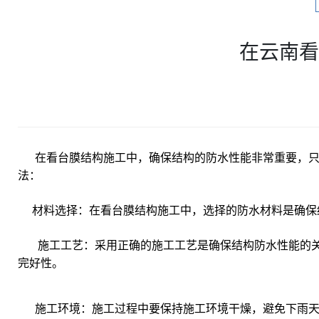
在云南看
在看台膜结构施工中，确保结构的防水性能非常重要，只
法：
材料选择：在看台膜结构施工中，选择的防水材料是确保
施工工艺：采用正确的施工工艺是确保结构防水性能的关
完好性。
施工环境：施工过程中要保持施工环境干燥，避免下雨天