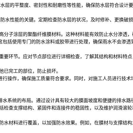
水层的平整度、密封性和耐磨性等性能，确保防水层符合设计要
防水性能的关键。定期检查防水层的状况，及时修补、更换破损
高分子涂层的聚酯纤维膜材料。这种材料能有效防止水分渗透，
包括使用专门的防水涂料或胶带进行处理，确保雨水不会渗透
重要环节。应对节点部位进行详细检查，了解其结构和材料特点
他已完工的部位，防止损坏。
进行操作，确保施工质量符合要求。同时，对施工人员进行技术
水系统的布局。通过设计具有较大的膜面坡度和便捷的排水路
括检查支撑结构、紧固件和连接件的稳固性，以及维护润滑滚轮
防水材料进行覆盖，以加强防水效果。例如，在膜材与支撑结构