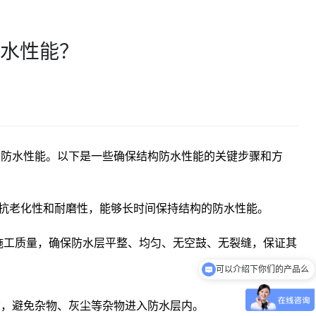
水性能？
防水性能。以下是
一些确保结构防水性能的关键步骤和方
抗老化性和耐
磨性，能够长时间保持结构的防水性能。
施工质量，确保防水
层平整、均匀、无空鼓、无裂缝，保证其
可以介绍下你们的产品么
你们是怎么收费的呢
，避免杂物、灰尘
等杂物进入防水层内。