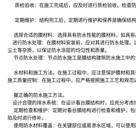
质检验收：在施工完成后，应及时进行质检验收。检查防
定期维护：结构完工后，定期进行维护和保养是确保结构
选择合适的膜材料：选择具有防水性能的膜材料，如具有
进行防水处理：在膜材料安装前，应对其进行防水处理。这
尘土等杂质，以保证防水涂层的均匀性和质量。
节点防水处理：节点防水施工是膜结构建筑防水施工中的
水材料和施工方法。在施工过程中，应注意保护膜材和其
施工质量控制：在施工过程中，应严格按照施工工艺和规范
握正确的防水施工方法。
设计合理的排水系统：在设计看台膜结构时，应充分考虑排
定期检查和维护：定期对看台膜结构进行检查和维护，包
陷及时进行修补。
使用防水材料覆盖：在关键部位或易渗水区域，可以使用