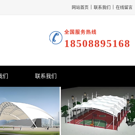
网站首页
联系我们
在线留言
全国服务热线
18508895168
我们
联系我们