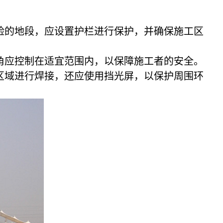
险的地段，应设置护栏进行保护，并确保施工区
角应控制在适宜范围内，以保障施工者的安全。
区域进行焊接，还应使用挡光屏，以保护周围环