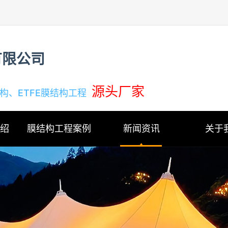
有限公司
源头厂家
结构、ETFE膜结构工程
介绍
膜结构工程案例
新闻资讯
关于