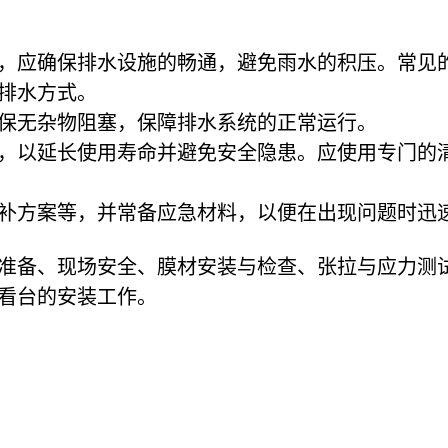
，应确保排水设施的畅通，避免雨水的积压。常见
排水方式。
保无杂物阻塞，保障排水系统的正常运行。
，以延长使用寿命并避免安全隐患。应使用专门的
补方案等，并常备应急材料，以便在出现问题时迅
准备、现场安全、膜材安装与检查、张拉与应力测
看台的安装工作。