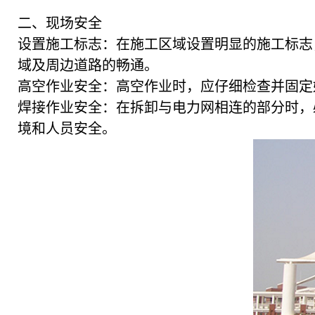
二、现场安全
设置施工标志：在施工区域设置明显的施工标志
域及周边道路的畅通。
高空作业安全：高空作业时，应仔细检查并固定
焊接作业安全：在拆卸与电力网相连的部分时，
境和人员安全。