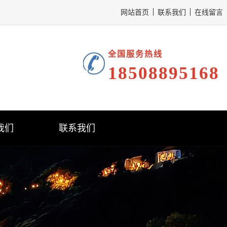
网站首页
联系我们
在线留言
全国服务热线
18508895168
我们
联系我们