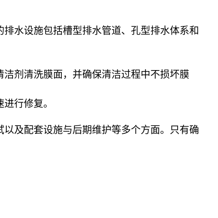
的排水设施包括槽型排水管道、孔型排水体系和
清洁剂清洗膜面，并确保清洁过程中不损坏膜
速进行修复。
试以及配套设施与后期维护等多个方面。只有确