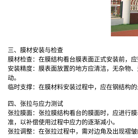
三、膜材安装与检查
膜材检查：在膜结构看台膜表面正式安装前，应
安装精度：膜表面放置的地方应清洁，无杂物、
动。
临时支撑：在膜材料安装过程中，应在钢结构的
四、张拉与应力测试
张拉膜面：张拉膜结构看台的膜面时，应进行膜
准，以补偿使用过程中应力的逐渐减小。
张拉调整：在张拉过程中，需对边角及出现褶皱