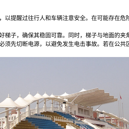
，以提醒过往行人和车辆注意安全。在可能存在危
好梯子，确保其稳固可靠。同时，梯子与地面的夹
必须先切断电源，以避免发生电击事故。若在公共