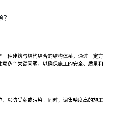
题？
是一种建筑与结构结合的结构体系，通过一定方
注意多个关键问题，以确保施工的安全、质量和
护，以防受潮或污染。同时，调集精度高的施工