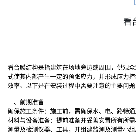
看
看台膜结构是指建筑在场地旁边或周围，供观众
式使其内部产生一定的预张应力，并形成应力控
效率。以下是在安装过程中需要注意的主要问题
一、前期准备
确保施工条件：施工前，需确保水、电、路畅通
材料与设备准备：提前准备并妥善安置所有所需
测量及检测仪器、工具，并组建监测及测量小组