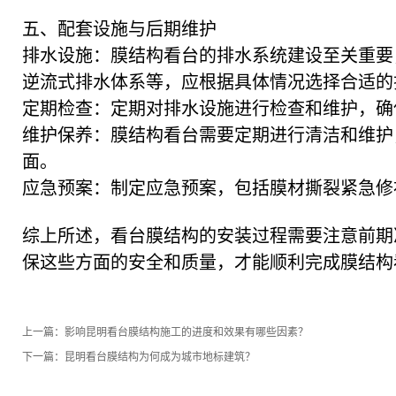
五、配套设施与后期维护
排水设施：膜结构看台的排水系统建设至关重要
逆流式排水体系等，应根据具体情况选择合适的
定期检查：定期对排水设施进行检查和维护，确
维护保养：膜结构看台需要定期进行清洁和维护
面。
应急预案：制定应急预案，包括膜材撕裂紧急修
综上所述，看台膜结构的安装过程需要注意前期
保这些方面的安全和质量，才能顺利完成膜结构
上一篇：
影响昆明看台膜结构施工的进度和效果有哪些因素？
下一篇：
昆明看台膜结构为何成为城市地标建筑？