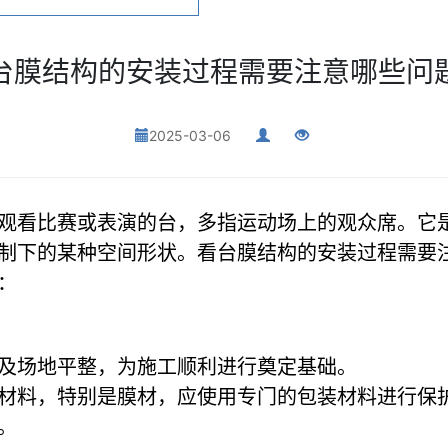
台膜结构的安装过程需要注意哪些问
2025-03-06
观看比赛或表演的台，多指运动场上的观众席。它
制下的某种空间形状。看台膜结构的安装过程需要
：
及场地平整，为施工顺利进行奠定基础。
材料，特别是膜材，应使用专门的包装材料进行保
。