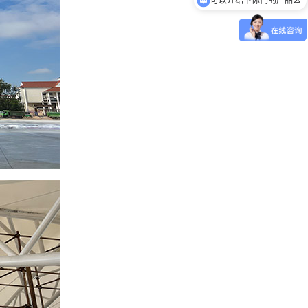
你们是怎么收费的呢