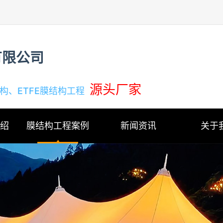
有限公司
源头厂家
结构、ETFE膜结构工程
介绍
膜结构工程案例
新闻资讯
关于