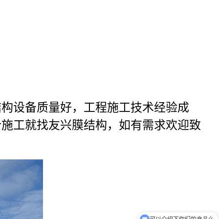
结构设备质量好，工程施工技术经验成
计施工就找友兴膜结构，如有需求欢迎致