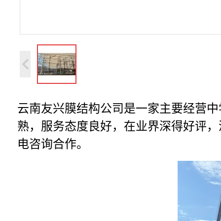
云南友兴膜结构公司是一家主要经营中
熟，服务态度良好，在业界深得好评，
电咨询合作。