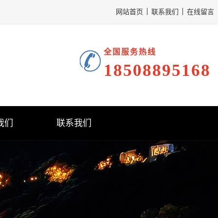
网站首页
联系我们
在线留言
全国服务热线
18508895168
我们
联系我们