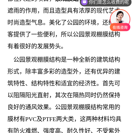
你们是怎么收费的呢
遮雨的作用，而且造型具有浓厚的现代艺术
时尚造型气息。美化了公园的环境，还给游
客提供了一些便利，所以公园景观棚膜结构
有着很好的发展势头。
公园景观棚膜结构是一种全新的建筑结构
形式，除丰富多彩的造型外，还有优异的建
筑特性、结构特性和适宜的经济性。首先可
以阻隔阳光直射，其次在隔热同时仍然保持
良好的通风效果。公园景观棚膜结构常用的
膜材有PVC及PTFE两大类，这两种材料均具
有防火难燃、强度高、耐久性好、不受紫外