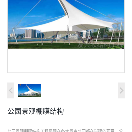
公园景观棚膜结构
公园景观棚膜结构工程是现在各大景点公园都在兴建的项目，公