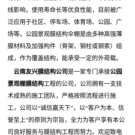
线影响，使用寿命长等优良性能，目前被广
泛应用于社区、停车场、体育场、公园、广
场等。公园景观膜结构伞棚是由多种高强薄
膜材料及加强构件（骨架、钢柱或钢索）组
成，作为覆盖结构，能承受一定的外荷载。
云南友兴膜结构公司
是一家专门承接
公园
景观棚膜结构
工程的公司，公司拥有一支技
术成熟的施工团队，严格按照流程进行施
工，公司以“诚信赢天下”，以“客户为本、信
誉至上”的原则为宗旨，全力为客户享有本公
司良好服务与膜结构工程而努力。欢迎致电