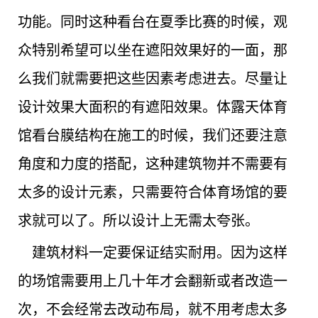
功能。同时这种看台在夏季比赛的时候，观
众特别希望可以坐在遮阳效果好的一面，那
么我们就需要把这些因素考虑进去。尽量让
设计效果大面积的有遮阳效果。体露天体育
馆看台膜结构在施工的时候，我们还要注意
角度和力度的搭配，这种建筑物并不需要有
太多的设计元素，只需要符合体育场馆的要
求就可以了。所以设计上无需太夸张。
建筑材料一定要保证结实耐用。因为这样
的场馆需要用上几十年才会翻新或者改造一
次，不会经常去改动布局，就不用考虑太多