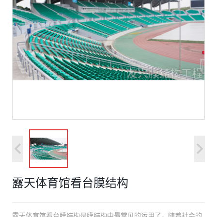
露天体育馆看台膜结构
露天体育馆看台膜结构是膜结构中最常见的运用了，随着社会的