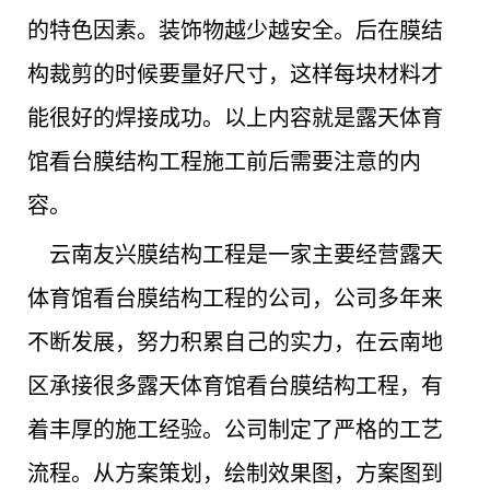
的特色因素。装饰物越少越安全。后在膜结
构裁剪的时候要量好尺寸，这样每块材料才
能很好的焊接成功。以上内容就是露天体育
馆看台膜结构工程施工前后需要注意的内
容。
云南友兴膜结构工程是一家主要经营露天
体育馆看台膜结构工程的公司，公司多年来
不断发展，努力积累自己的实力，在云南地
区承接很多露天体育馆看台膜结构工程，有
着丰厚的施工经验。公司制定了严格的工艺
流程。从方案策划，绘制效果图，方案图到