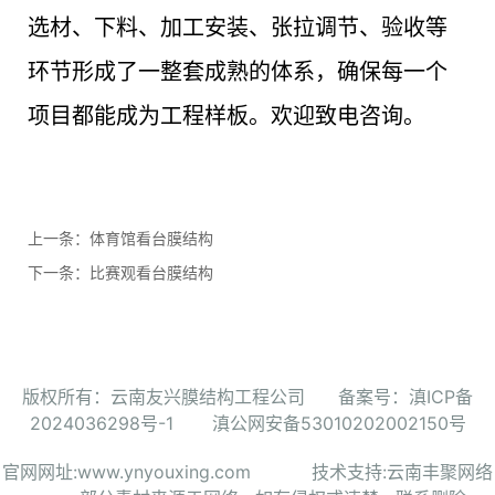
选材、下料、加工安装、张拉调节、验收等
环节形成了一整套成熟的体系，确保每一个
项目都能成为工程样板。欢迎致电咨询。
上一条：
体育馆看台膜结构
下一条：
比赛观看台膜结构
版权所有：云南友兴膜结构工程公司
备案号：滇ICP备
2024036298号-1
滇公网安备53010202002150号
官网网址:
www.ynyouxing.com
技术支持:云南丰聚网络