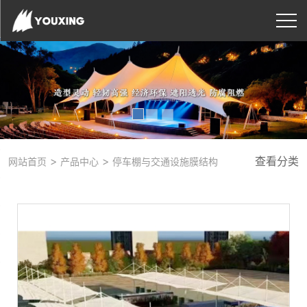
>
>
查看分类
网站首页
产品中心
停车棚与交通设施膜结构