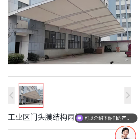
工业区门头膜结构雨棚
可以介绍下你们的产品么
你们是怎么收费的呢